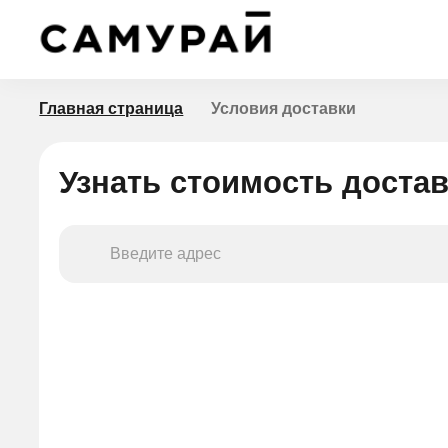
Главная страница
Условия доставки
Узнать стоимость доста