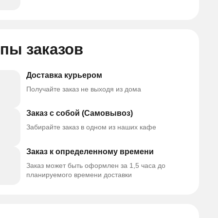
пы заказов
Доставка курьером
Получайте заказ не выходя из дома
Заказ с собой (Самовывоз)
Забирайте заказ в одном из наших кафе
Заказ к определенному времени
Заказ может быть оформлен за 1,5 часа до
планируемого времени доставки