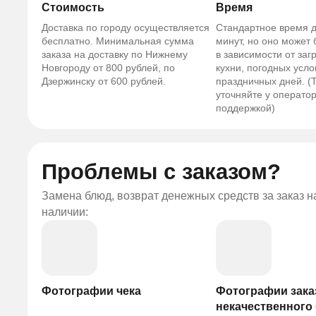
Стоимость
Время
Доставка по городу осуществляется
Стандартное время д
бесплатно. Минимальная сумма
минут, но оно может
заказа на доставку по Нижнему
в зависимости от заг
Новгороду от 800 рублей, по
кухни, погодных усло
Дзержинску от 600 рублей.
праздничных дней. (
уточняйте у оператор
поддержкой)
Проблемы с заказом?
Замена блюд, возврат денежных средств за заказ 
наличии:
Фотографии чека
Фотографии зака
некачественного