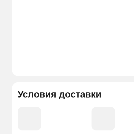
Условия доставки