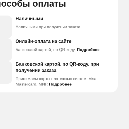
пособы оплаты
Наличными
Наличными при получении заказа
Онлайн-оплата на сайте
Банковской картой, по QR-коду.
Подробнее
Банковской картой, по QR-коду, при
получении заказа
Принимаем карты платежных систем: Visa,
Mastercard, МИР.
Подробнее