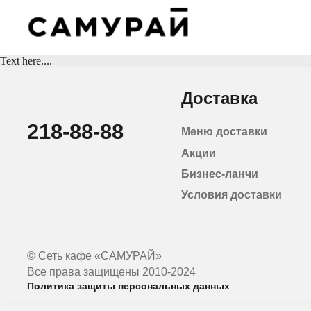
Text here....
Доставка
218-88-88
Меню доставки
Акции
Бизнес-ланчи
Условия доставки
© Сеть кафе «САМУРАЙ»
Все права защищены 2010-2024
Политика защиты персональных данных